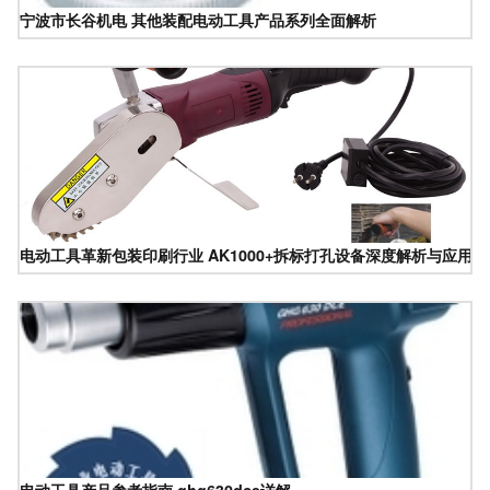
宁波市长谷机电 其他装配电动工具产品系列全面解析
电动工具革新包装印刷行业 AK1000+拆标打孔设备深度解析与应用优
电动工具产品参考指南 ghg630dce详解