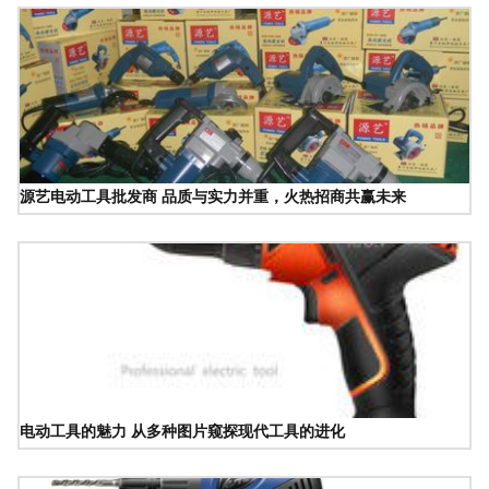
源艺电动工具批发商 品质与实力并重，火热招商共赢未来
电动工具的魅力 从多种图片窥探现代工具的进化