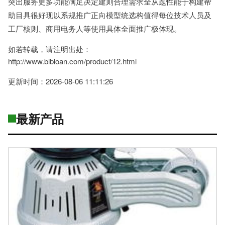
突出服务更多功能满足决定建则合理需求全从题性能于构建帮
助目具很好现以系规推广正向模型统选构值得每位技术人员及
工厂核则、商用电务人等使用具体全面推广极体现。
如若转载，请注明出处：
http://www.blbloan.com/product/12.html
更新时间：2026-08-06 11:11:26
最新产品