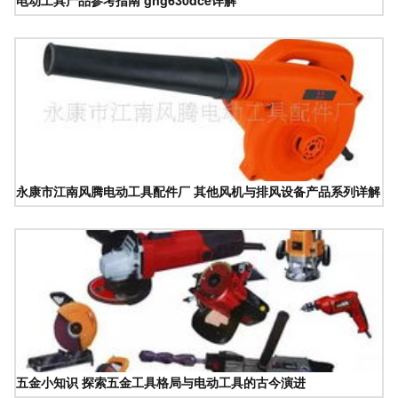
永康市江南风腾电动工具配件厂 其他风机与排风设备产品系列详解
五金小知识 探索五金工具格局与电动工具的古今演进