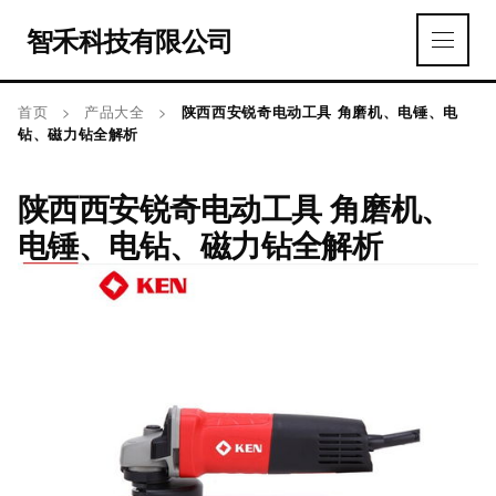
智禾科技有限公司
首页
>
产品大全
>
陕西西安锐奇电动工具 角磨机、电锤、电
钻、磁力钻全解析
陕西西安锐奇电动工具 角磨机、
电锤、电钻、磁力钻全解析