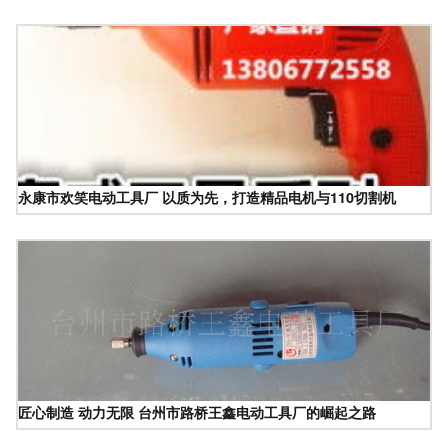
永康市欢笑电动工具厂 以质为先，打造精品电机与110切割机
匠心制造 动力无限 台州市路桥王鑫电动工具厂的崛起之路