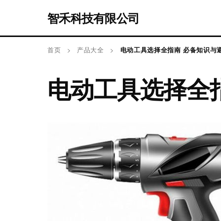
智禾科技有限公司
首页
>
产品大全
>
电动工具选择全指南 必备知识与
电动工具选择全