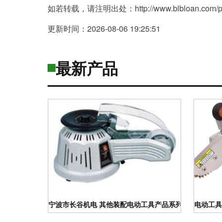
如若转载，请注明出处：http://www.blbloan.com/prod
更新时间：2026-08-06 19:25:51
最新产品
宁波市长谷机电 其他装配电动工具产品系列全面解析
电动工具