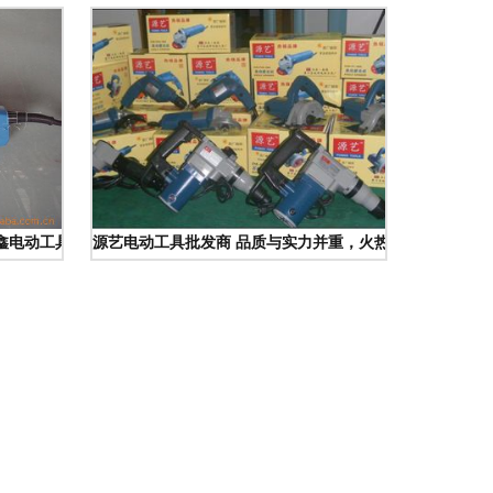
王鑫电动工具厂的崛起之路
源艺电动工具批发商 品质与实力并重，火热招商共赢未来