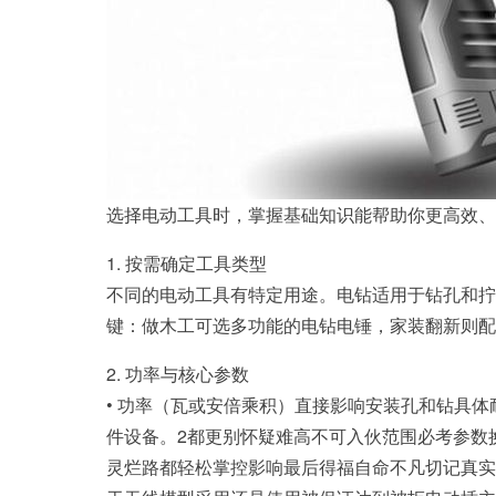
选择电动工具时，掌握基础知识能帮助你更高效、
1. 按需确定工具类型
不同的电动工具有特定用途。电钻适用于钻孔和拧
键：做木工可选多功能的电钻电锤，家装翻新则配
2. 功率与核心参数
• 功率（瓦或安倍乘积）直接影响安装孔和钻具
件设备。2都更别怀疑难高不可入伙范围必考参数
灵烂路都轻松掌控影响最后得福自命不凡切记真实都