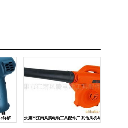
ce详解
永康市江南风腾电动工具配件厂 其他风机与排风设备产品