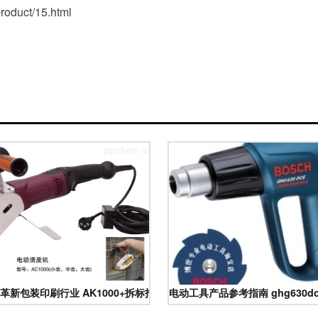
uct/15.html
革新包装印刷行业 AK1000+拆标打孔设备深度解析与应用优势
电动工具产品参考指南 ghg630d