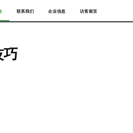
全
联系我们
企业信息
访客留言
技巧