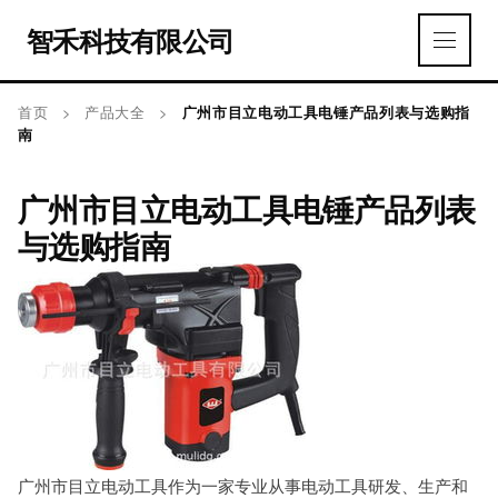
智禾科技有限公司
首页
>
产品大全
>
广州市目立电动工具电锤产品列表与选购指
南
广州市目立电动工具电锤产品列表
与选购指南
广州市目立电动工具作为一家专业从事电动工具研发、生产和