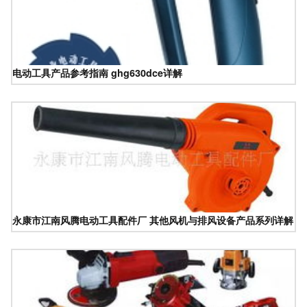
电动工具产品参考指南 ghg630dce详解
永康市江南风腾电动工具配件厂 其他风机与排风设备产品系列详解