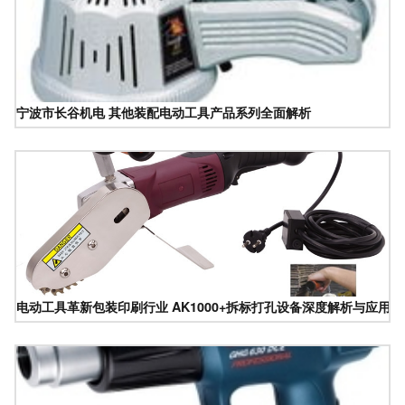
宁波市长谷机电 其他装配电动工具产品系列全面解析
电动工具革新包装印刷行业 AK1000+拆标打孔设备深度解析与应用优