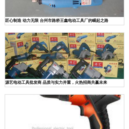
匠心制造 动力无限 台州市路桥王鑫电动工具厂的崛起之路
源艺电动工具批发商 品质与实力并重，火热招商共赢未来