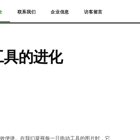
全
联系我们
企业信息
访客留言
工具的进化
效便捷。在我们凝视每一只电动工具的图片时，它