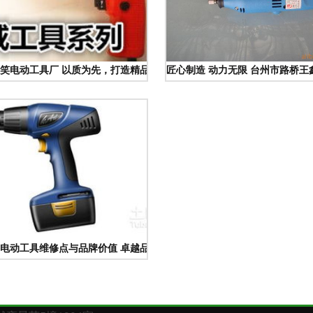
笑电动工具厂 以质为先，打造精品电机与110切割机
匠心制造 动力无限 台州市路桥
电动工具维修点与品牌价值 卓越品质与贴心服务并存