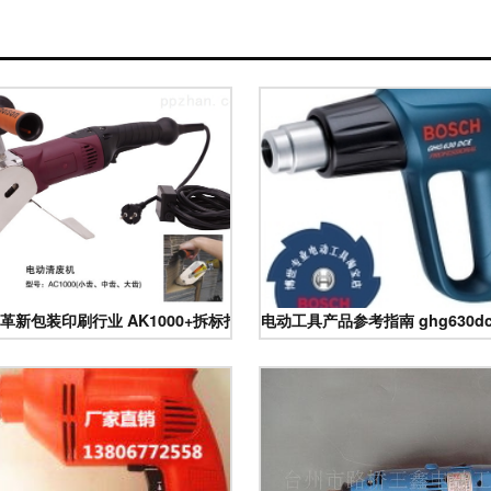
革新包装印刷行业 AK1000+拆标打孔设备深度解析与应用优势
电动工具产品参考指南 ghg630d