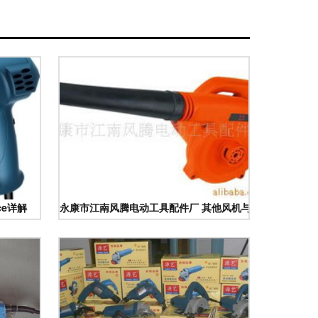
ce详解
永康市江南风腾电动工具配件厂 其他风机与排风设备产品