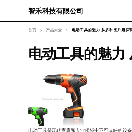
智禾科技有限公司
首页
>
产品大全
>
电动工具的魅力 从多种图片窥探
电动工具的魅力
电动工具是现代家庭和专业领域中不可或缺的设备