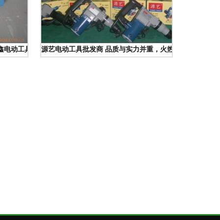
王鑫电动工具厂的崛起之路
源艺电动工具批发商 品质与实力并重，火热招商共赢未来