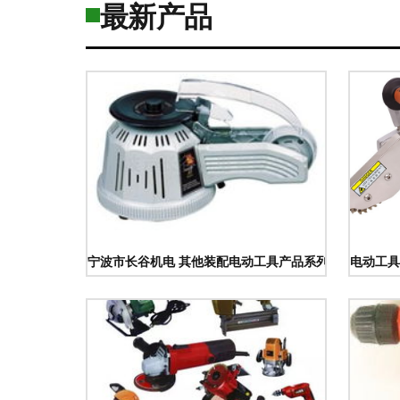
最新产品
宁波市长谷机电 其他装配电动工具产品系列全面解析
电动工具