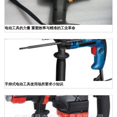
电动工具的力量 重塑效率与精准的工业革命
手持式电动工具使用场所要求小知识