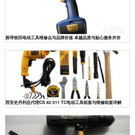
探寻牧田电动工具维修点与品牌价值 卓越品质与贴心服务并存
西安史丹利总代理CS 82 011 TC电动工具组套与维修组套详解