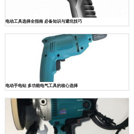
电动工具选择全指南 必备知识与避坑技巧
电动手电钻 多功能电气工具的核心选择