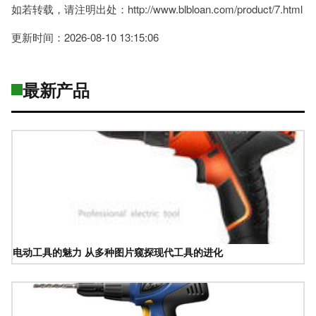
如若转载，请注明出处：http://www.blbloan.com/product/7.html
更新时间：2026-08-10 13:15:06
最新产品
电动工具的魅力 从多种图片窥探现代工具的进化