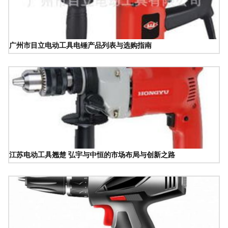
广州市目立电动工具电锤产品列表与选购指南
江苏电动工具翘楚 弘宇与中恒的市场布局与创新之路